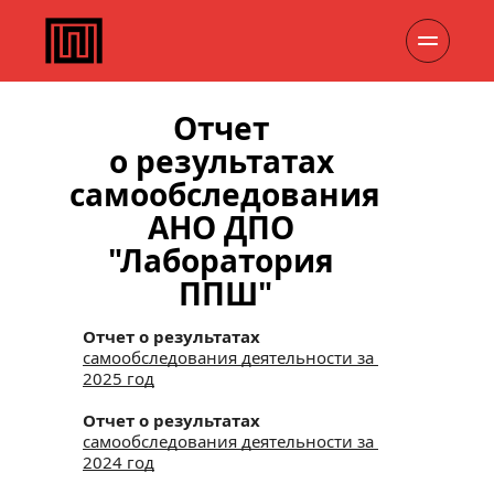
Отчет 
о результатах 
самообследования
АНО ДПО 
"Лаборатория 
ППШ"
Отчет о результатах 
самообследования деятельности за 
2025 год
Отчет о результатах
самообследования деятельности за 
2024 год